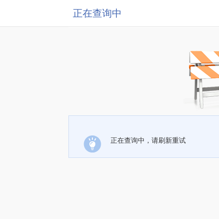
正在查询中
正在查询中，请刷新重试