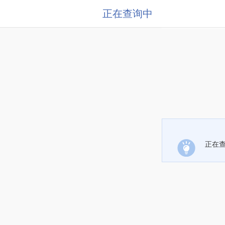
正在查询中
正在