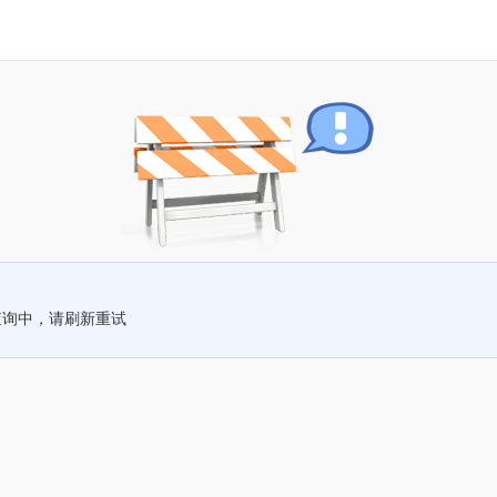
查询中，请刷新重试