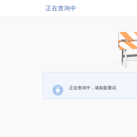
正在查询中
正在查询中，请刷新重试