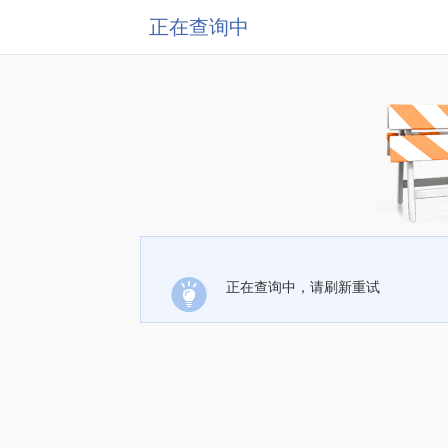
正在查询中
正在查询中，请刷新重试