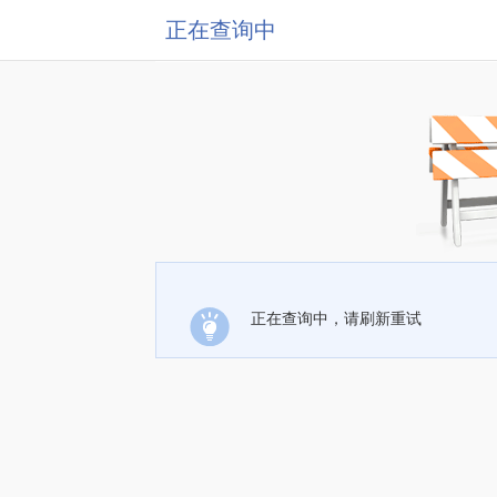
正在查询中
正在查询中，请刷新重试