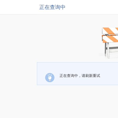
正在查询中
正在查询中，请刷新重试